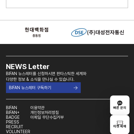
NEWS Letter
BIFAN 뉴스레터를 신청하시면 판타스틱한 세계와
다양한 정보 & 소식을 만나실 수 있습니다.
BIFAN 뉴스레터 구독하기
BIFAN
이용약관
빠른 문의
BIFAN+
개인정보처리방침
BADGE
이메일 무단수집거부
PRESS
티켓 예매
RECRUIT
VOLUNTEER