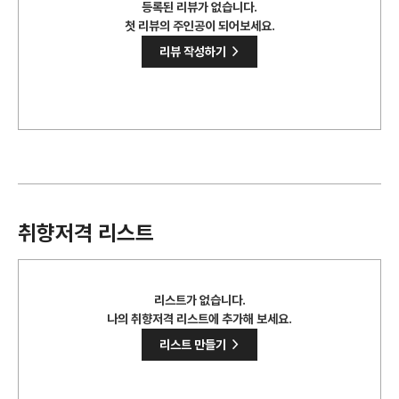
등록된 리뷰가 없습니다.
첫 리뷰의 주인공이 되어보세요.
>
리뷰 작성하기
취향저격 리스트
리스트가 없습니다.
나의 취향저격 리스트에 추가해 보세요.
>
리스트 만들기