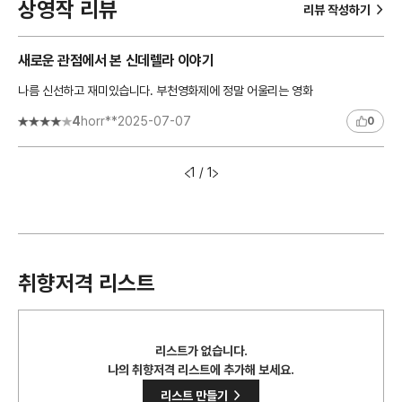
상영작 리뷰
>
리뷰 작성하기
새로운 관점에서 본 신데렐라 이야기
나름 신선하고 재미있습니다. 부천영화제에 정말 어울리는 영화
4
horr**
2025-07-07
0
1 / 1
취향저격 리스트
리스트가 없습니다.
나의 취향저격 리스트에 추가해 보세요.
>
리스트 만들기