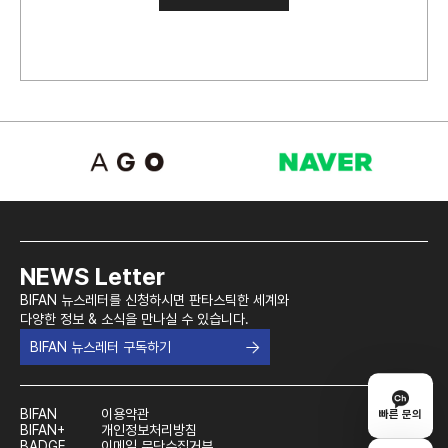
NEWS Letter
BIFAN 뉴스레터를 신청하시면 판타스틱한 세계와
다양한 정보 & 소식을 만나실 수 있습니다.
BIFAN 뉴스레터 구독하기
BIFAN
이용약관
빠른 문의
BIFAN+
개인정보처리방침
BADGE
이메일 무단수집거부