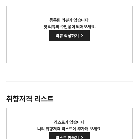
등록된 리뷰가 없습니다.
첫 리뷰의 주인공이 되어보세요.
>
리뷰 작성하기
취향저격 리스트
리스트가 없습니다.
나의 취향저격 리스트에 추가해 보세요.
>
리스트 만들기