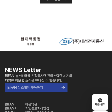
NEWS Letter
BIFAN 뉴스레터를 신청하시면 판타스틱한 세계와
다양한 정보 & 소식을 만나실 수 있습니다.
BIFAN 뉴스레터 구독하기
BIFAN
이용약관
빠른 문의
BIFAN+
개인정보처리방침