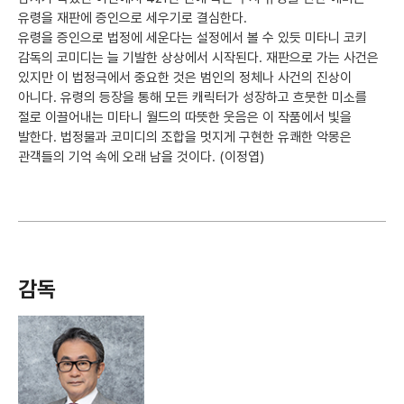
유령을 재판에 증인으로 세우기로 결심한다.
유령을 증인으로 법정에 세운다는 설정에서 볼 수 있듯 미타니 코키
감독의 코미디는 늘 기발한 상상에서 시작된다. 재판으로 가는 사건은
있지만 이 법정극에서 중요한 것은 범인의 정체나 사건의 진상이
아니다. 유령의 등장을 통해 모든 캐릭터가 성장하고 흐뭇한 미소를
절로 이끌어내는 미타니 월드의 따뜻한 웃음은 이 작품에서 빛을
발한다. 법정물과 코미디의 조합을 멋지게 구현한 유쾌한 악몽은
관객들의 기억 속에 오래 남을 것이다. (이정엽)
감독