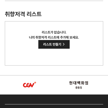
취향저격 리스트
리스트가 없습니다.
나의 취향저격 리스트에 추가해 보세요.
>
리스트 만들기