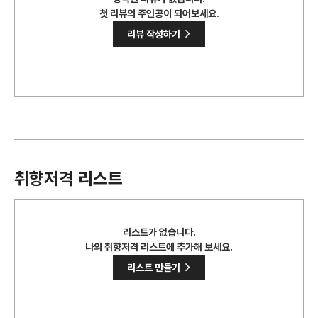
첫 리뷰의 주인공이 되어보세요.
>
리뷰 작성하기
취향저격 리스트
리스트가 없습니다.
나의 취향저격 리스트에 추가해 보세요.
>
리스트 만들기