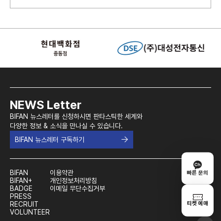
NEWS Letter
BIFAN 뉴스레터를 신청하시면 판타스틱한 세계와
다양한 정보 & 소식을 만나실 수 있습니다.
BIFAN 뉴스레터 구독하기
BIFAN
이용약관
빠른 문의
BIFAN+
개인정보처리방침
BADGE
이메일 무단수집거부
PRESS
티켓 예매
RECRUIT
VOLUNTEER