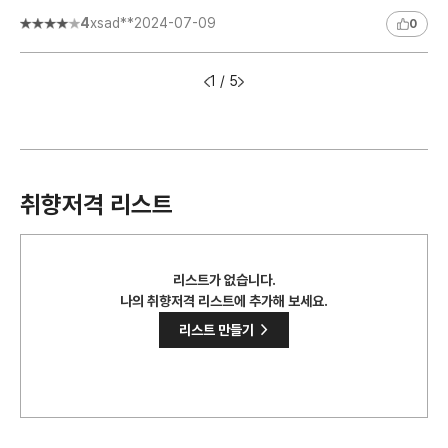
의 개연성이나 현실성이 떨어지는 느낌이 있다. 과연 사과가 ..
4
xsad**
2024-07-09
0
1 / 5
취향저격 리스트
리스트가 없습니다.
나의 취향저격 리스트에 추가해 보세요.
>
리스트 만들기