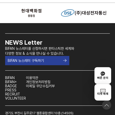
NEWS Letter
BIFAN 뉴스레터를 신청하시면 판타스틱한 세계와
다양한 정보 & 소식을 만나실 수 있습니다.
BIFAN 뉴스레터 구독하기
BIFAN
이용약관
빠른 문의
BIFAN+
개인정보처리방침
BADGE
이메일 무단수집거부
PRESS
티켓 예매
RECRUIT
VOLUNTEER
경기도 부천시 길주로17 웹툰융합센터 10층 (14505)