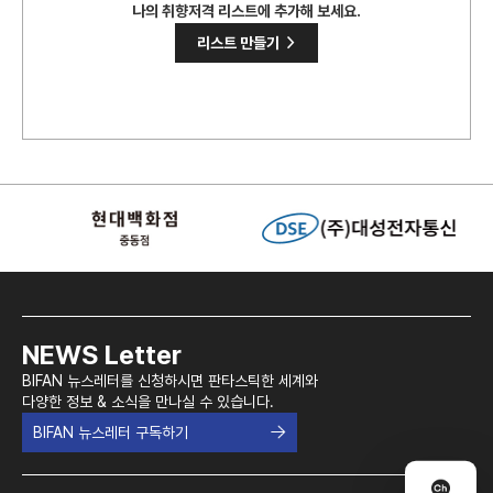
나의 취향저격 리스트에 추가해 보세요.
>
리스트 만들기
NEWS Letter
BIFAN 뉴스레터를 신청하시면 판타스틱한 세계와
다양한 정보 & 소식을 만나실 수 있습니다.
BIFAN 뉴스레터 구독하기