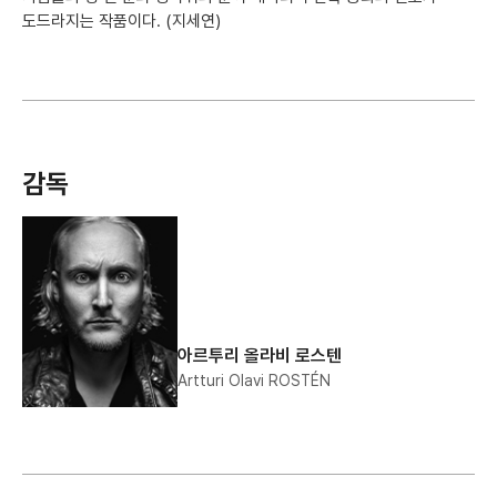
도드라지는 작품이다. (지세연)
감독
아르투리 올라비 로스텐
Artturi Olavi ROSTÉN