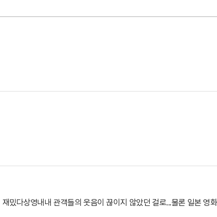
 재밌다상영내내 관객들의 웃음이 끊이지 않았던 걸로...물론 일본 영화