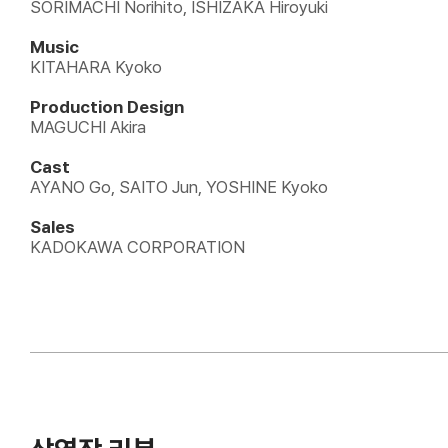
SORIMACHI Norihito, ISHIZAKA Hiroyuki
Music
KITAHARA Kyoko
Production Design
MAGUCHI Akira
Cast
AYANO Go, SAITO Jun, YOSHINE Kyoko
Sales
KADOKAWA CORPORATION