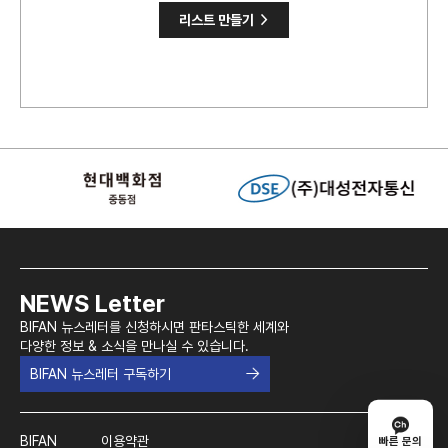
>
리스트 만들기
NEWS Letter
BIFAN 뉴스레터를 신청하시면 판타스틱한 세계와
다양한 정보 & 소식을 만나실 수 있습니다.
BIFAN 뉴스레터 구독하기
BIFAN
이용약관
빠른 문의