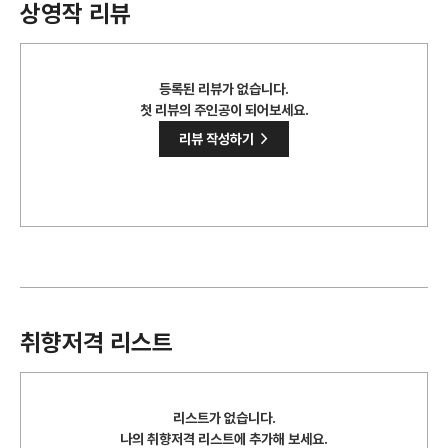
상영작 리뷰
등록된 리뷰가 없습니다.
첫 리뷰의 주인공이 되어보세요.
>
리뷰 작성하기
취향저격 리스트
리스트가 없습니다.
나의 취향저격 리스트에 추가해 보세요.