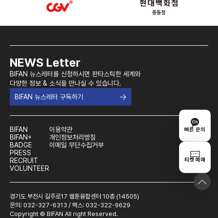
NEWS Letter
BIFAN 뉴스레터를 신청하시면 판타스틱한 세계와
다양한 정보 & 소식을 만나실 수 있습니다.
BIFAN 뉴스레터 구독하기
BIFAN
이용약관
빠른 문의
BIFAN+
개인정보처리방침
BADGE
이메일 무단수집거부
PRESS
티켓 예매
RECRUIT
VOLUNTEER
경기도 부천시 길주로17 웹툰융합센터 10층 (14505)
문의: 032-327-6313 / 팩스: 032-322-9629
Copyright © BIFAN All right Reserved.