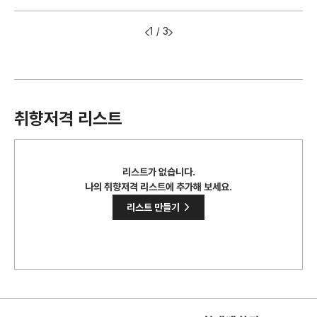
1 / 3
취향저격 리스트
리스트가 없습니다.
나의 취향저격 리스트에 추가해 보세요.
>
리스트 만들기