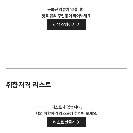
등록된 리뷰가 없습니다.
첫 리뷰의 주인공이 되어보세요.
>
리뷰 작성하기
취향저격 리스트
리스트가 없습니다.
나의 취향저격 리스트에 추가해 보세요.
>
리스트 만들기