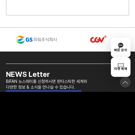
빠른 문의
티켓 예매
NEWS Letter
BIFAN 뉴스레터를 신청하시면 판타스틱한 세계와
다양한 정보 & 소식을 만나실 수 있습니다.
BIFAN 뉴스레터 구독하기
BIFAN
이용약관
BIFAN+
개인정보처리방침
BADGE
이메일 무단수집거부
PRESS
RECRUIT