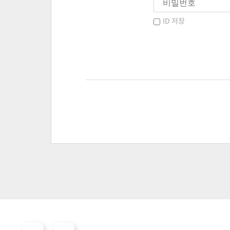
ID 저장