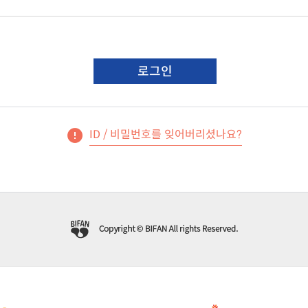
로그인
ID / 비밀번호를 잊어버리셨나요?