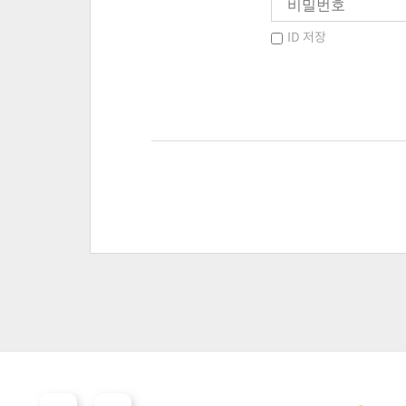
ID 저장