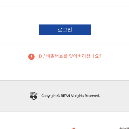
로그인
ID / 비밀번호를 잊어버리셨나요?