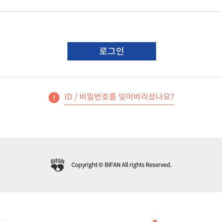
로그인
ID / 비밀번호를 잊어버리셨나요?