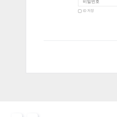
ID 저장