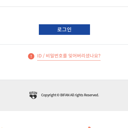
로그인
ID / 비밀번호를 잊어버리셨나요?