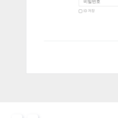
ID 저장