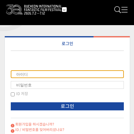
로그인
ID 저장
로그인
회원가입을 하시겠습니까?
ID / 비밀번호를 잊어버리셨나요?