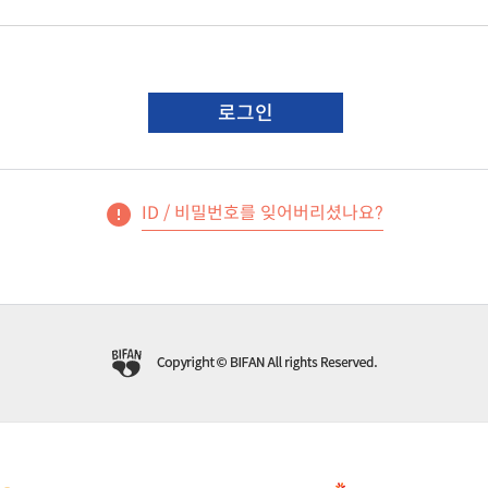
로그인
ID / 비밀번호를 잊어버리셨나요?