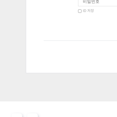
ID 저장