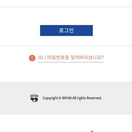
로그인
ID / 비밀번호를 잊어버리셨나요?