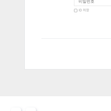
ID 저장