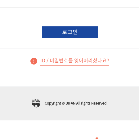
로그인
ID / 비밀번호를 잊어버리셨나요?