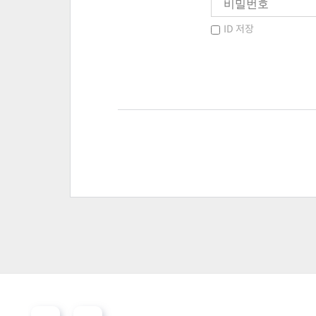
ID 저장