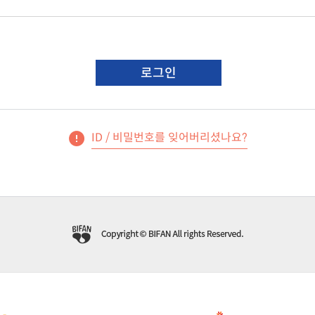
로그인
ID / 비밀번호를 잊어버리셨나요?