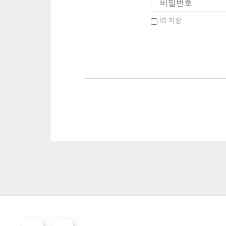
ID 저장