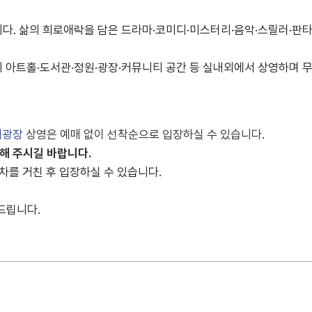
니다. 삶의 희로애락을 담은 드라마·코미디·미스터리·음악·스릴러·판
 아트홀·도서관·정원·광장·커뮤니티 공간 등 실내외에서 상영하며 
디광장
상영은 예매 없이 선착순으로 입장하실 수 있습니다.
해 주시길 바랍니다.
차를 거친 후 입장하실 수 있습니다.
드립니다.