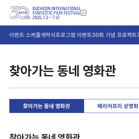
이벤트 스케줄
개막식
프로그램 이벤트
30회 기념 프로젝트
찾아가는 동네 영화관
찾아가는 동네 영화관
배리어프리 상영회
찾아가는 동네 영화관