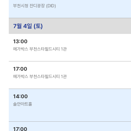
부천시청 잔디광장 (DID)
7월 4일 (토)
13:00
메가박스 부천스타필드시티 1관
17:00
메가박스 부천스타필드시티 1관
14:00
솔안아트홀
17:00