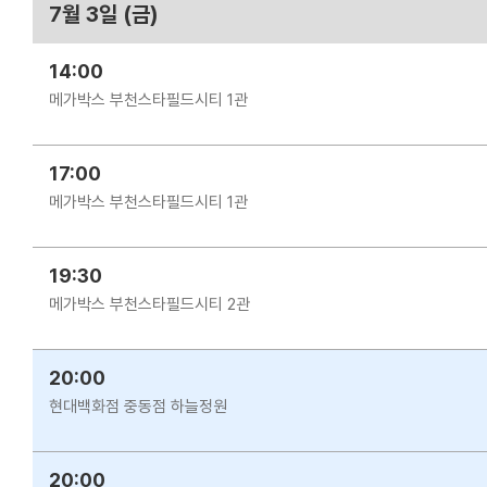
7월 3일 (금)
14:00
메가박스 부천스타필드시티 1관
17:00
메가박스 부천스타필드시티 1관
19:30
메가박스 부천스타필드시티 2관
20:00
현대백화점 중동점 하늘정원
20:00