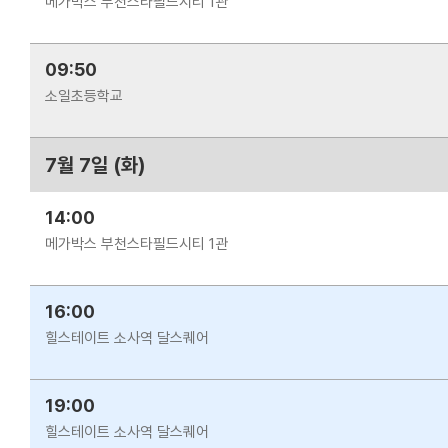
메가박스 부천스타필드시티 1관
09:50
소일초등학교
7월 7일 (화)
14:00
메가박스 부천스타필드시티 1관
16:00
힐스테이트 소사역 달스퀘어
19:00
힐스테이트 소사역 달스퀘어