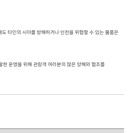
에도 타인의 시야를 방해하거나 안전을 위협할 수 있는 물품은
 원활한 운영을 위해 관람객 여러분의 많은 양해와 협조를