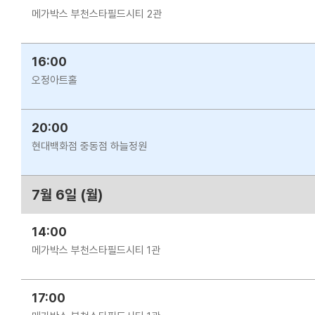
메가박스 부천스타필드시티 2관
16:00
오정아트홀
20:00
현대백화점 중동점 하늘정원
7월 6일 (월)
14:00
메가박스 부천스타필드시티 1관
17:00