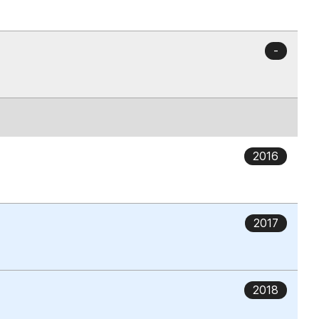
-
2016
2017
2018