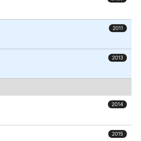
2011
2013
2014
2015