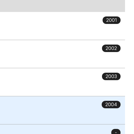
2001
2002
2003
2004
-