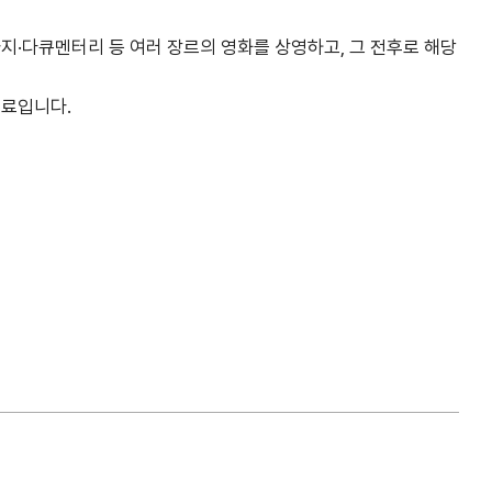
타지·다큐멘터리 등 여러 장르의 영화를 상영하고, 그 전후로 해당
무료입니다.