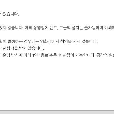
어 있습니다.
지 않습니다. 야외 상영장에 텐트, 그늘막 설치는 불가능하며 이외
상황이 발생하는 경우에는 영화제에서 책임을 지지 않습니다.
반 관람객을 받지 않습니다.
페의 운영 방침에 따라 1인 1음료 주문 후 관람이 가능합니다. 공간의