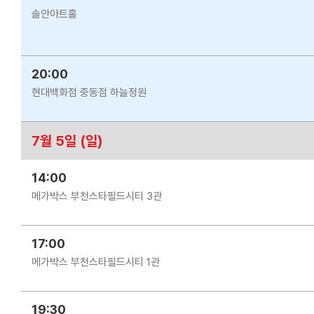
솔안아트홀
20:00
현대백화점 중동점 하늘정원
7월 5일 (일)
14:00
메가박스 부천스타필드시티 3관
17:00
메가박스 부천스타필드시티 1관
19:30