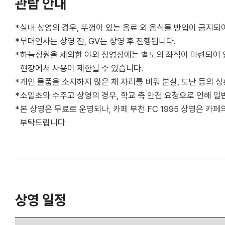
관람 안내
실내 상영의 경우, 뚜껑이 있는 음료 외 음식물 반입이 금지되
무대인사는 상영 전, GV는 상영 후 진행됩니다.
하늘정원을 제외한 야외 상영장에는 별도의 좌식이 마련되어 있
현장에서 사용이 제한될 수 있습니다.
개인 물품을 소지하지 않은 채 자리를 비워 분실, 도난 등의 
소일초와 수주고 상영의 경우, 학교 측 안전 요청으로 인해 일
본 상영은 무료로 운영되나, 카페 부천 FC 1995 상영은 카
부탁드립니다
상영 일정