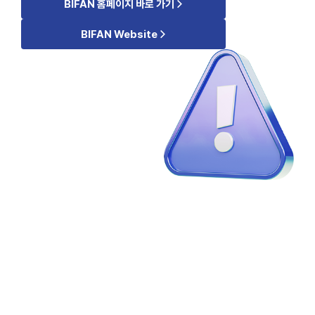
>
BIFAN 홈페이지 바로 가기
>
BIFAN Website