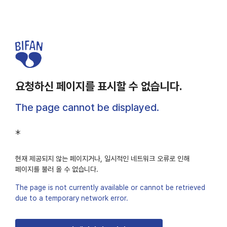
요청하신 페이지를 표시할 수 없습니다.
The page cannot be displayed.
*
현재 제공되지 않는 페이지거나, 일시적인 네트워크 오류로 인해
페이지를 불러 올 수 없습니다.
The page is not currently available or cannot be retrieved
due to a temporary network error.