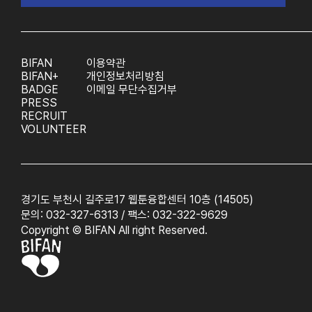
BIFAN
이용약관
BIFAN+
개인정보처리방침
BADGE
이메일 무단수집거부
PRESS
RECRUIT
VOLUNTEER
경기도 부천시 길주로17 웹툰융합센터 10층 (14505)
문의: 032-327-6313 / 팩스: 032-322-9629
Copyright © BIFAN All right Reserved.