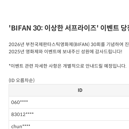
'BIFAN 30: 이상한 서프라이즈' 이벤트 
2026년 부천국제판타스틱영화제(BIFAN) 30회를 기념하여 진행되는
2025년 영화제와 이벤트에 보내주신 성원에 감사드립니다!
*이벤트 관련 자세한 사항은 개별적으로 안내드릴 예정입니다.
(ID 오름차순)
ID
060****
83012****
chun****