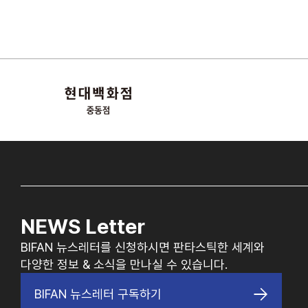
NEWS Letter
BIFAN 뉴스레터를 신청하시면 판타스틱한 세계와
다양한 정보 & 소식을 만나실 수 있습니다.
BIFAN 뉴스레터 구독하기