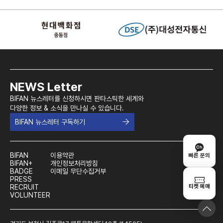
NEWS Letter
BIFAN 뉴스레터를 신청하시면 판타스틱한 세계와
다양한 정보 & 소식을 만나실 수 있습니다.
BIFAN 뉴스레터 구독하기
BIFAN
이용약관
빠른 문의
BIFAN+
개인정보처리방침
BADGE
이메일 무단수집거부
PRESS
티켓 예매
RECRUIT
VOLUNTEER