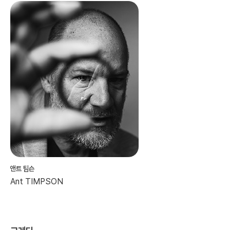
앤트 팀슨
Ant TIMPSON