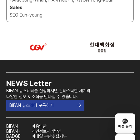
Sales
SEO Eun-young
NEWS Letter
BIFAN 뉴스레터를 신청하시면 판타스틱한 세계와
다양한 정보 & 소식을 만나실 수 있습니다.
BIFAN 뉴스레터 구독하기
BIFAN
이용약관
빠른 문의
BIFAN+
개인정보처리방침
BADGE
이메일 무단수집거부