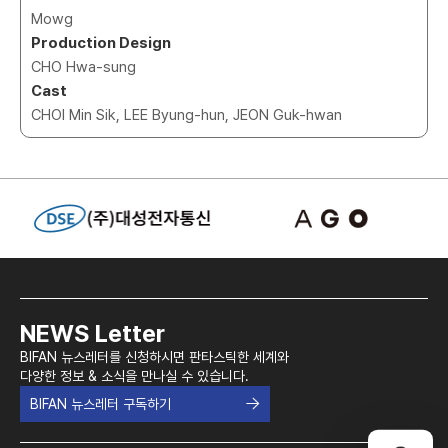
Mowg
Production Design
CHO Hwa-sung
Cast
CHOI Min Sik, LEE Byung-hun, JEON Guk-hwan
NEWS Letter
BIFAN 뉴스레터를 신청하시면 판타스틱한 세계와
다양한 정보 & 소식을 만나실 수 있습니다.
BIFAN 뉴스레터 구독하기