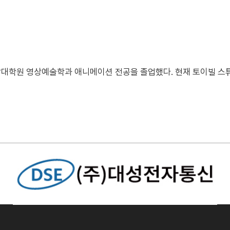
영상대학원 영상예술학과 애니메이션 전공을 졸업했다. 현재 토이빌 스