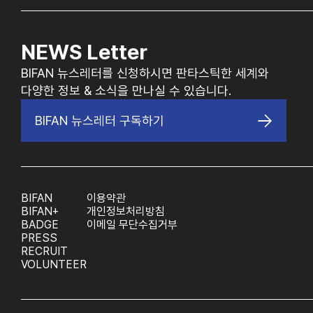
NEWS Letter
BIFAN 뉴스레터를 신청하시면 판타스틱한 세계와
다양한 정보 & 소식을 만나실 수 있습니다.
BIFAN 뉴스레터 구독하기
BIFAN
이용약관
BIFAN+
개인정보처리방침
BADGE
이메일 무단수집거부
PRESS
RECRUIT
VOLUNTEER