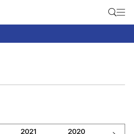
2021
2020
2019