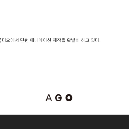
튜디오에서 단편 애니메이션 제작을 활발히 하고 있다.