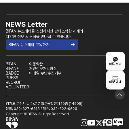
NEWS Letter
BIFAN 뉴스레터를 신청하시면 판타스틱한 세계와
다양한 정보 & 소식을 만나실 수 있습니다.
BIFAN 뉴스레터 구독하기
BIFAN
이용약관
빠른 문의
BIFAN+
개인정보처리방침
BADGE
이메일 무단수집거부
PRESS
티켓 예매
RECRUIT
VOLUNTEER
경기도 부천시 길주로17 웹툰융합센터 10층 (14505)
문의: 032-327-6313 / 팩스: 032-322-9629
Copyright © BIFAN All right Reserved.