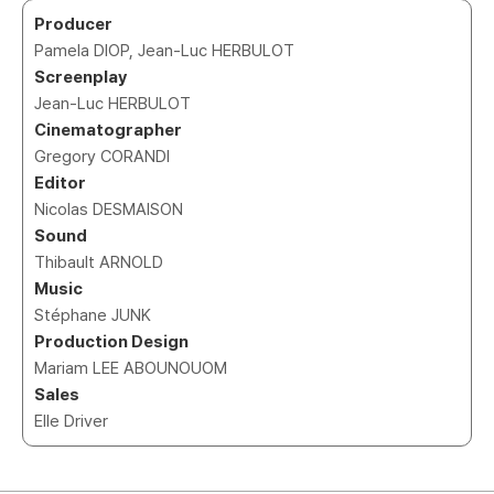
Producer
Pamela DIOP, Jean-Luc HERBULOT
Screenplay
Jean-Luc HERBULOT
Cinematographer
Gregory CORANDI
Editor
Nicolas DESMAISON
Sound
Thibault ARNOLD
Music
Stéphane JUNK
Production Design
Mariam LEE ABOUNOUOM
Sales
Elle Driver