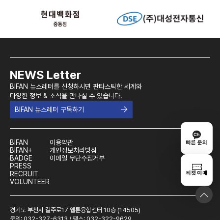
NEWS Letter
BIFAN 뉴스레터를 신청하시면 판타스틱한 세계와
다양한 정보 & 소식을 만나실 수 있습니다.
BIFAN 뉴스레터 구독하기
BIFAN
이용약관
빠른 문의
BIFAN+
개인정보처리방침
BADGE
이메일 무단수집거부
PRESS
티켓 예매
RECRUIT
VOLUNTEER
경기도 부천시 길주로17 웹툰융합센터 10층 (14505)
문의: 032-327-6313 / 팩스: 032-322-9629