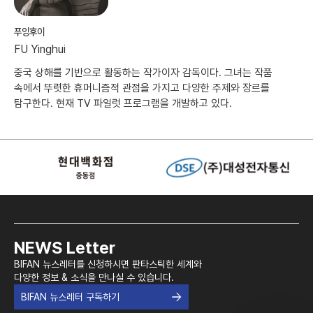
푸잉후이
FU Yinghui
중국 상해를 기반으로 활동하는 작가이자 감독이다. 그녀는 작품
속에서 뚜렷한 휴머니즘적 관점을 가지고 다양한 주제와 장르를
탐구한다. 현재 TV 파일럿 프로그램을 개발하고 있다.
NEWS Letter
BIFAN 뉴스레터를 신청하시면 판타스틱한 세계와
다양한 정보 & 소식을 만나실 수 있습니다.
BIFAN 뉴스레터 구독하기