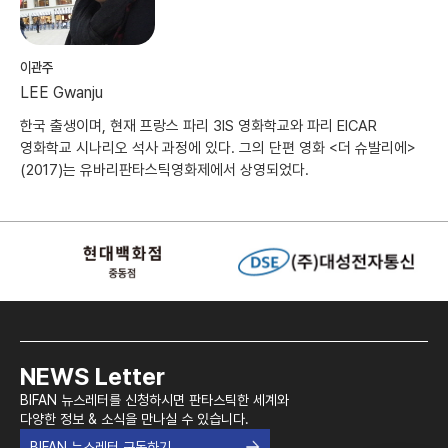
이관주
LEE Gwanju
한국 출생이며, 현재 프랑스 파리 3IS 영화학교와 파리 EICAR
영화학교 시나리오 석사 과정에 있다. 그의 단편 영화 <더 슈발리에>
(2017)는 유바리판타스틱영화제에서 상영되었다.
NEWS Letter
BIFAN 뉴스레터를 신청하시면 판타스틱한 세계와
다양한 정보 & 소식을 만나실 수 있습니다.
BIFAN 뉴스레터 구독하기