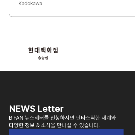
Kadokawa
NEWS Letter
BIFAN 뉴스레터를 신청하시면 판타스틱한 세계와
다양한 정보 & 소식을 만나실 수 있습니다.