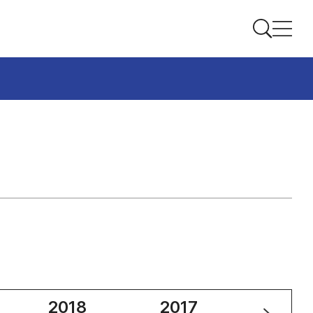
2018
2017
2016