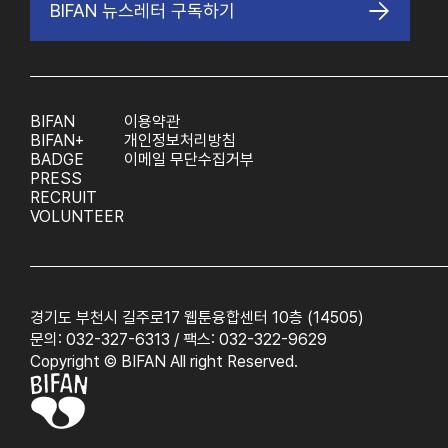
BIFAN 뉴스레터 구독하기
BIFAN
이용약관
BIFAN+
개인정보처리방침
BADGE
이메일 무단수집거부
PRESS
RECRUIT
VOLUNTEER
경기도 부천시 길주로17 웹툰융합센터 10층 (14505)
문의: 032-327-6313 / 팩스: 032-322-9629
Copyright © BIFAN All right Reserved.