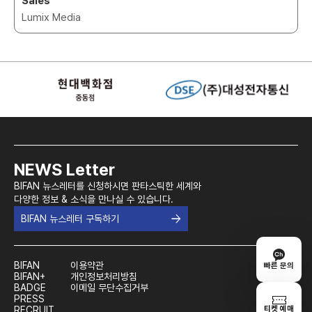
Sales
Lumix Media
NEWS Letter
BIFAN 뉴스레터를 신청하시면 판타스틱한 세계와
다양한 정보 & 소식을 만나실 수 있습니다.
BIFAN 뉴스레터 구독하기
BIFAN
이용약관
빠른 문의
BIFAN+
개인정보처리방침
BADGE
이메일 무단수집거부
PRESS
티켓 예매
RECRUIT