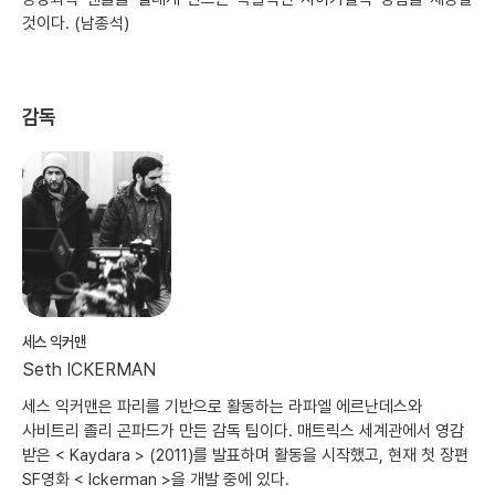
것이다. (남종석)
감독
세스 익커맨
Seth ICKERMAN
세스 익커맨은 파리를 기반으로 활동하는 라파엘 에르난데스와
사비트리 졸리 곤파드가 만든 감독 팀이다. 매트릭스 세계관에서 영감
받은 < Kaydara > (2011)를 발표하며 활동을 시작했고, 현재 첫 장편
SF영화 < Ickerman >을 개발 중에 있다.