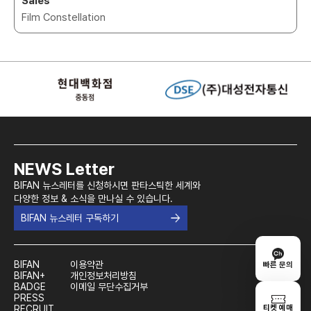
Sales
Film Constellation
NEWS Letter
BIFAN 뉴스레터를 신청하시면 판타스틱한 세계와
다양한 정보 & 소식을 만나실 수 있습니다.
BIFAN 뉴스레터 구독하기
BIFAN
이용약관
빠른 문의
BIFAN+
개인정보처리방침
BADGE
이메일 무단수집거부
PRESS
티켓 예매
RECRUIT