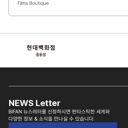
Films Boutique
NEWS Letter
BIFAN 뉴스레터를 신청하시면 판타스틱한 세계와
다양한 정보 & 소식을 만나실 수 있습니다.