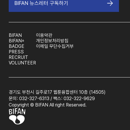
BIFAN 뉴스레터 구독하기
BIFAN
이용약관
BIFAN+
개인정보처리방침
BADGE
이메일 무단수집거부
PRESS
RECRUIT
VOLUNTEER
경기도 부천시 길주로17 웹툰융합센터 10층 (14505)
문의: 032-327-6313 / 팩스: 032-322-9629
Copyright © BIFAN All right Reserved.