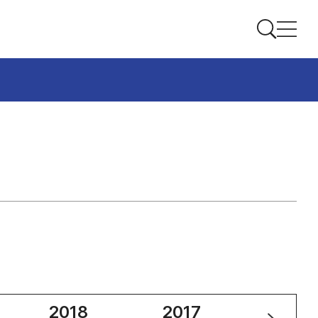
2018
2017
2016