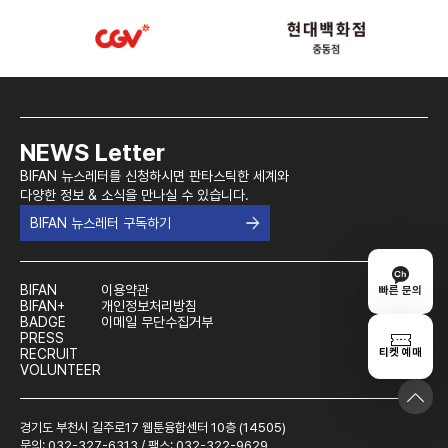
NEWS Letter
BIFAN 뉴스레터를 신청하시면 판타스틱한 세계와
다양한 정보 & 소식을 만나실 수 있습니다.
BIFAN 뉴스레터 구독하기
BIFAN
이용약관
빠른 문의
BIFAN+
개인정보처리방침
BADGE
이메일 무단수집거부
PRESS
티켓 예매
RECRUIT
VOLUNTEER
경기도 부천시 길주로17 웹툰융합센터 10층 (14505)
문의: 032-327-6313 / 팩스: 032-322-9629