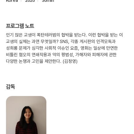
Korea
2020
30min
프로그램 노트
인기 많은 교생이 폭탄테러범의 협박을 받는다. 이런 협박을 받는 이
교생의 실체는 과연 무엇일까? SNS, 각종 게시판의 인격모독과
성희롱 문제가 심각한 사회적 이슈인 요즘, 영화는 일상에 만연한
비틀린 혐오의 연쇄작용과 악의 평범성, 가해자와 피해자에 관한
다양한 논쟁과 고민을 제안한다. (김정영)
감독