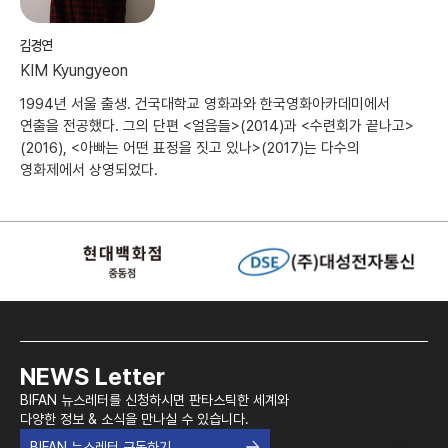
김경연
KIM Kyungyeon
1994년 서울 출생. 건국대학교 영화과와 한국영화아카데미에서
연출을 전공했다. 그의 단편 <얼음들>(2014)과 <수련회가 끝나고>
(2016), <아빠는 어떤 표정을 짓고 있나>(2017)는 다수의
영화제에서 상영되었다.
NEWS Letter
BIFAN 뉴스레터를 신청하시면 판타스틱한 세계와
다양한 정보 & 소식을 만나실 수 있습니다.
BIFAN 뉴스레터 구독하기