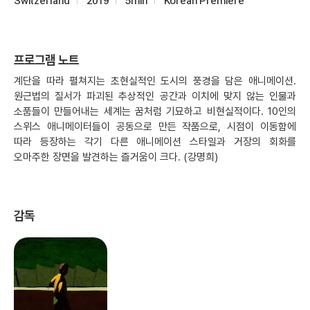
Switzerland
2019
5min
Korean Premiere
프로그램 노트
계단을 따라 펼쳐지는 초현실적인 도시의 풍경을 담은 애니메이션.
원근법의 질서가 파괴된 추상적인 공간과 이치에 맞지 않는 인물과
소품들이 만들어내는 세계는 꿈처럼 기묘하고 비현실적이다. 10인의
스위스 애니메이터들이 공동으로 만든 작품으로, 시점이 이동함에
따라 등장하는 각기 다른 애니메이션 스타일과 거장의 회화를
오마주한 장면을 발견하는 즐거움이 크다. (강명희)
감독