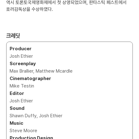
역시 토론토국제영화제에서 첫 상영되었으며, 판타스틱 페스트에서
호러감독상을 수상하였다.
크레딧
Producer
Josh Ethier
Screenplay
Max Brallier, Matthew Mcardle
Cinematographer
Mike Testin
Editor
Josh Ethier
Sound
Shawn Duffy, Josh Ethier
Music
Steve Moore
Production Design