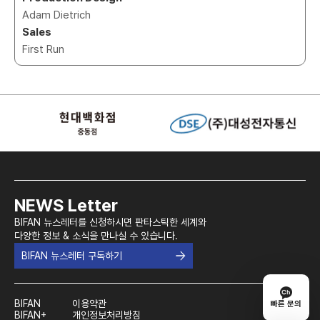
Adam Dietrich
Sales
First Run
NEWS Letter
BIFAN 뉴스레터를 신청하시면 판타스틱한 세계와
다양한 정보 & 소식을 만나실 수 있습니다.
BIFAN 뉴스레터 구독하기
BIFAN
이용약관
빠른 문의
BIFAN+
개인정보처리방침