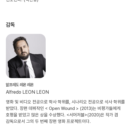
감독
알프레도 레온 레온
Alfredo LEON LEON
영화 및 비디오 전공으로 학사 학위를, 시나리오 전공으로 석사 학위를
받았다. 장편 데뷔작인 < Open Wound > (2013)는 비평가들에게
호평을 받았고 많은 상을 수상했다. <서머저블>(2020)은 작가 겸
감독으로서 그의 두 번째 장편 영화 프로젝트이다.