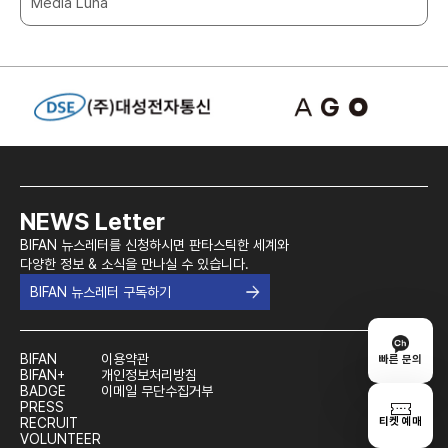
Media Luna
NEWS Letter
BIFAN 뉴스레터를 신청하시면 판타스틱한 세계와
다양한 정보 & 소식을 만나실 수 있습니다.
BIFAN 뉴스레터 구독하기
BIFAN
이용약관
빠른 문의
BIFAN+
개인정보처리방침
BADGE
이메일 무단수집거부
PRESS
티켓 예매
RECRUIT
VOLUNTEER