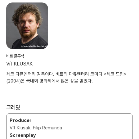
비트 클루삭
Vít KLUSAK
체코 다큐멘터리 감독이다. 비트의 다큐멘터리 코미디 <체코 드림>
(2004)은 국내외 영화제에서 많은 상을 받았다.
크레딧
Producer
Vít Klusak, Filip Remunda
Screenplay