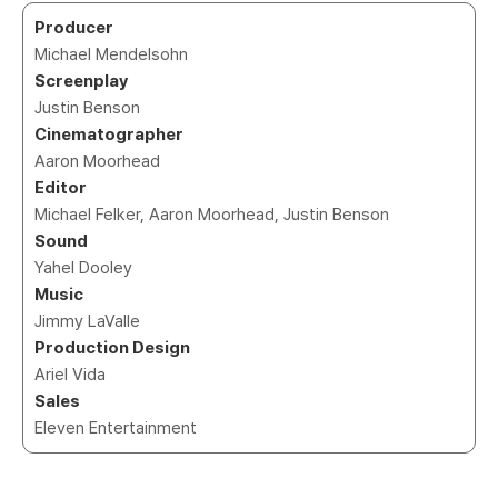
Producer
Michael Mendelsohn
Screenplay
Justin Benson
Cinematographer
Aaron Moorhead
Editor
Michael Felker, Aaron Moorhead, Justin Benson
Sound
Yahel Dooley
Music
Jimmy LaValle
Production Design
Ariel Vida
Sales
Eleven Entertainment