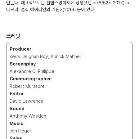
만든다. 대표작으로는 선댄스영화제에 상영됐던 <78/52>(2017), <
메모리: 걸작 에이리언의 기원>(2019) 등이 있다.
크레딧
Producer
Kerry Deignan Roy, Annick Mahner
Screenplay
Alexandre O. Philippe
Cinematographer
Robert Muratore
Editor
David Lawrence
Sound
Anthony Weeden
Music
Jon Hegel
Sales