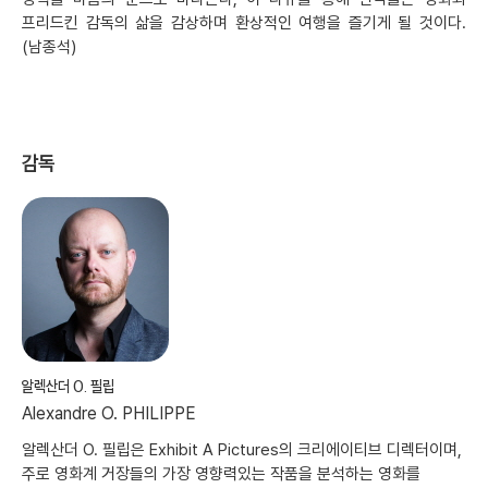
프리드킨 감독의 삶을 감상하며 환상적인 여행을 즐기게 될 것이다.
(남종석)
감독
알렉산더 O. 필립
Alexandre O. PHILIPPE
알렉산더 O. 필립은 Exhibit A Pictures의 크리에이티브 디렉터이며,
주로 영화계 거장들의 가장 영향력있는 작품을 분석하는 영화를