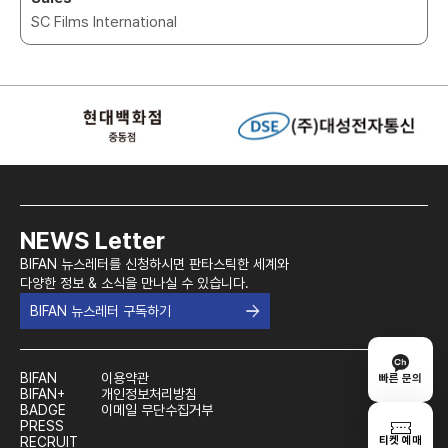
SC Films International
NEWS Letter
BIFAN 뉴스레터를 신청하시면 판타스틱한 세계와
다양한 정보 & 소식을 만나실 수 있습니다.
BIFAN 뉴스레터 구독하기
BIFAN
이용약관
빠른 문의
BIFAN+
개인정보처리방침
BADGE
이메일 무단수집거부
PRESS
티켓 예매
RECRUIT