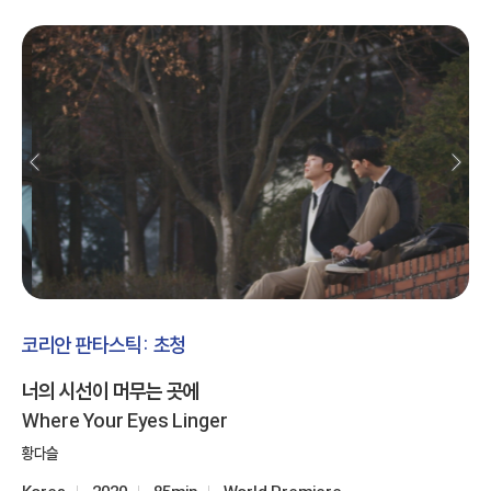
코리안 판타스틱: 초청
너의 시선이 머무는 곳에
Where Your Eyes Linger
황다슬