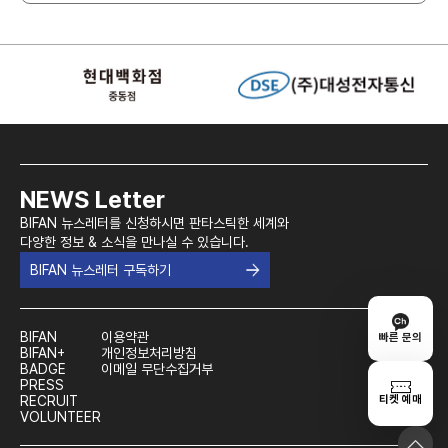
NEWS Letter
BIFAN 뉴스레터를 신청하시면 판타스틱한 세계와
다양한 정보 & 소식을 만나실 수 있습니다.
BIFAN 뉴스레터 구독하기
BIFAN
이용약관
빠른 문의
BIFAN+
개인정보처리방침
BADGE
이메일 무단수집거부
PRESS
티켓 예매
RECRUIT
VOLUNTEER