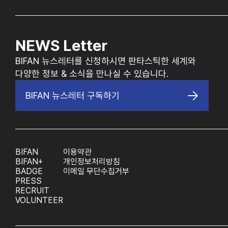
NEWS Letter
BIFAN 뉴스레터를 신청하시면 판타스틱한 세계와
다양한 정보 & 소식을 만나실 수 있습니다.
BIFAN 뉴스레터 구독하기
BIFAN
이용약관
BIFAN+
개인정보처리방침
BADGE
이메일 무단수집거부
PRESS
RECRUIT
VOLUNTEER