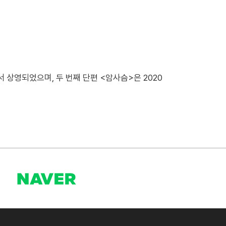
제에서 상영되었으며, 두 번째 단편 <암사슴>은 2020