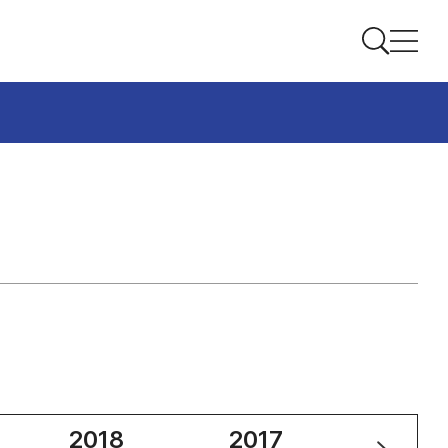
2018
2017
2016