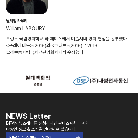
윌리엄 라부리
William LABOURY
프랑스 국립영화학교 라 페미스에서 미술사와 영화 편집을 공부했다.
<플레이 데드>(2015)와 <호타루>(2016)로 2016
클레르몽페랑국제단편영화제에서 수상했다.
NEWS Letter
BIFAN 뉴스레터를 신청하시면 판타스틱한 세계와
다양한 정보 & 소식을 만나실 수 있습니다.
BIFAN 뉴스레터 구독하기