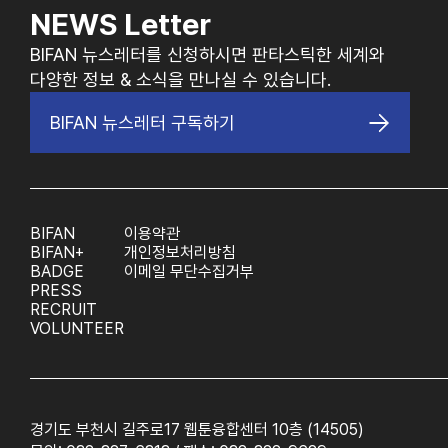
NEWS Letter
BIFAN 뉴스레터를 신청하시면 판타스틱한 세계와
다양한 정보 & 소식을 만나실 수 있습니다.
BIFAN 뉴스레터 구독하기
BIFAN
이용약관
BIFAN+
개인정보처리방침
BADGE
이메일 무단수집거부
PRESS
RECRUIT
VOLUNTEER
경기도 부천시 길주로17 웹툰융합센터 10층 (14505)