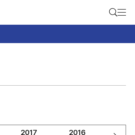
2017
2016
2015