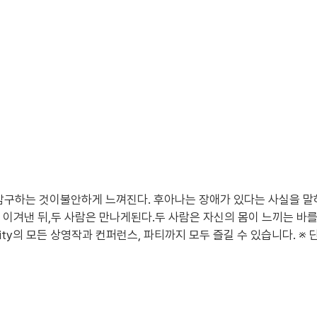
탐구하는 것이불안하게 느껴진다. 후아나는 장애가 있다는 사실을 말
 이겨낸 뒤,두 사람은 만나게된다.두 사람은 자신의 몸이 느끼는 바
Reality의 모든 상영작과 컨퍼런스, 파티까지 모두 즐길 수 있습니다.