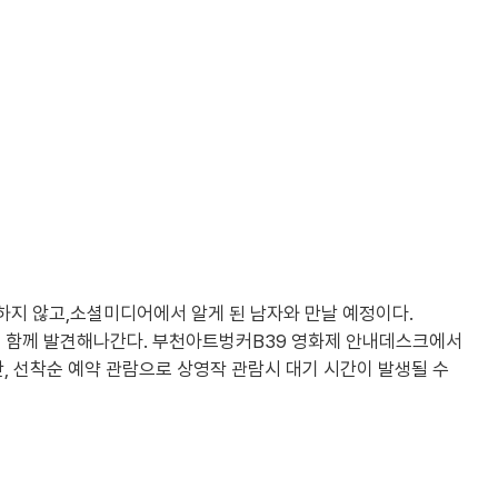
하지 않고,소셜미디어에서 알게 된 남자와 만날 예정이다.
를 함께 발견해나간다. 부천아트벙커B39 영화제 안내데스크에서
 ※ 단, 선착순 예약 관람으로 상영작 관람시 대기 시간이 발생될 수