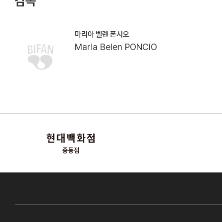
감독
마리아 벨렌 폰시오
Maria Belen PONCIO