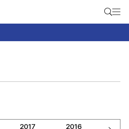
2017
2016
2015