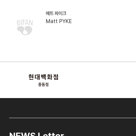
매트 파이크
Matt PYKE
NEWS Letter