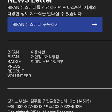
BIFAN 뉴스레터를 신청하시면 판타스틱한 세계와
다양한 정보 & 소식을 만나실 수 있습니다.
BIFAN 뉴스레터 구독하기
BIFAN
이용약관
BIFAN+
개인정보처리방침
BADGE
이메일 무단수집거부
PRESS
RECRUIT
VOLUNTEER
경기도 부천시 길주로17 웹툰융합센터 10층 (14505)
문의: 032-327-6313 / 팩스: 032-322-9629