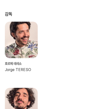
감독
호르헤 테레소
Jorge TERESO