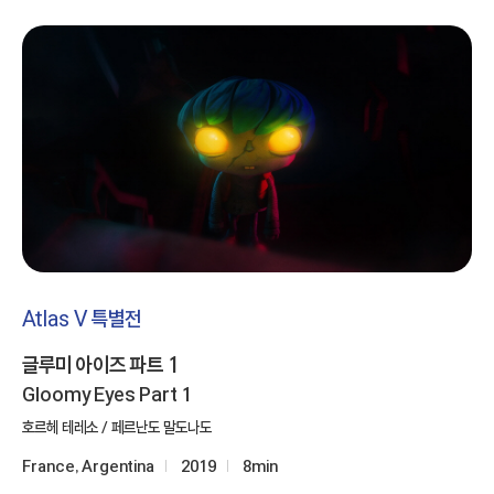
Atlas V 특별전
글루미 아이즈 파트 1
Gloomy Eyes Part 1
호르헤 테레소 / 페르난도 말도나도
France, Argentina
2019
8min