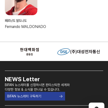
페르난도 말도나도
Fernando MALDONADO
NEWS Letter
BIFAN 뉴스레터를 신청하시면 판타스틱한 세계와
다양한 정보 & 소식을 만나실 수 있습니다.
BIFAN 뉴스레터 구독하기