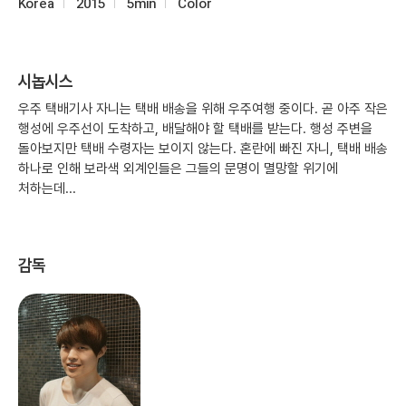
Korea
2015
5min
Color
시놉시스
우주 택배기사 자니는 택배 배송을 위해 우주여행 중이다. 곧 아주 작은
행성에 우주선이 도착하고, 배달해야 할 택배를 받는다. 행성 주변을
돌아보지만 택배 수령자는 보이지 않는다. 혼란에 빠진 자니, 택배 배송
하나로 인해 보라색 외계인들은 그들의 문명이 멸망할 위기에
처하는데...
감독