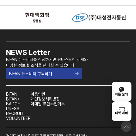
NEWS Letter
BIFAN 뉴스레터를 신청하시면 판타스틱한 세계와
다양한 정보 & 소식을 만나실 수 있습니다.
BIFAN 뉴스레터 구독하기
BIFAN
이용약관
빠른 문의
BIFAN+
개인정보처리방침
BADGE
이메일 무단수집거부
PRESS
티켓 예매
RECRUIT
VOLUNTEER
경기도 부천시 길주로17 웹툰융합센터 10층 (14505)